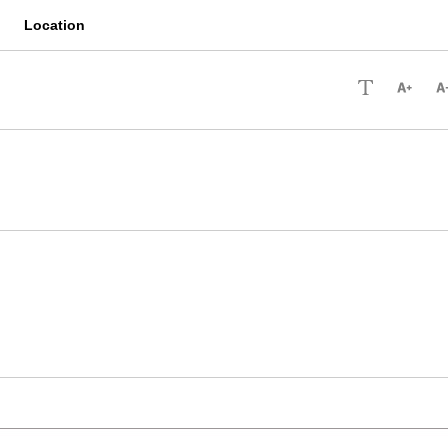
Location