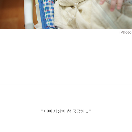
" 아빠 세상이 참 궁금해 .. "