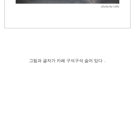
그림과 글자가 카페 구석구석 숨어 있다 ..