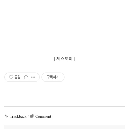
| 제스토리 |
공감
구독하기
:
Trackback
Comment