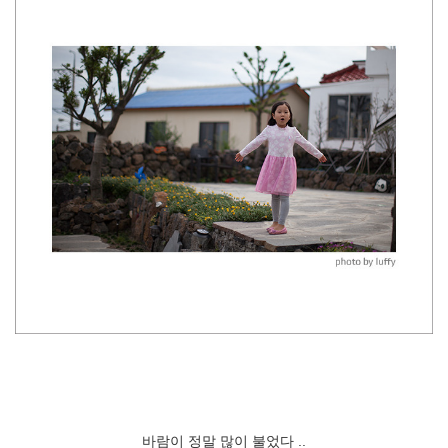
바람이 정말 많이 불었다 ..