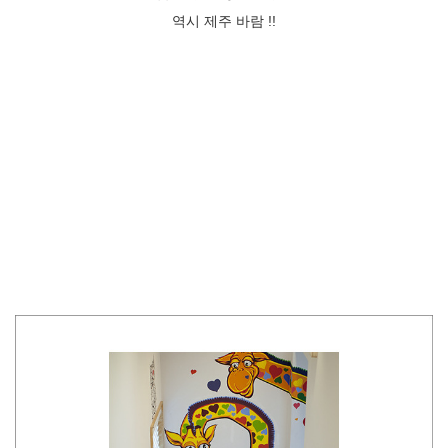
역시 제주 바람 !!