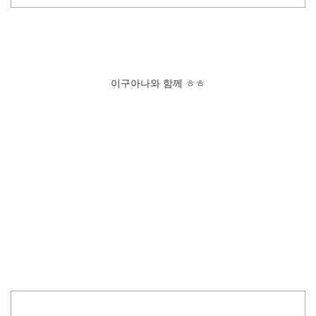
이구아나와 함께 ㅎㅎ