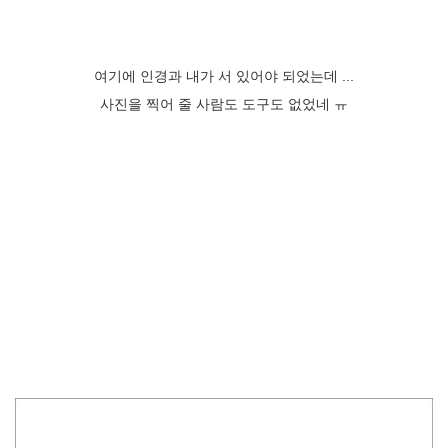
여기에 인경과 내가 서 있어야 되었는데 ...
사진을 찍어 줄 사람도 도구도 없었네 ㅠ