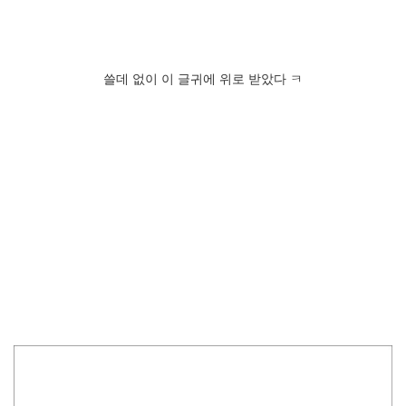
쓸데 없이 이 글귀에 위로 받았다 ㅋ