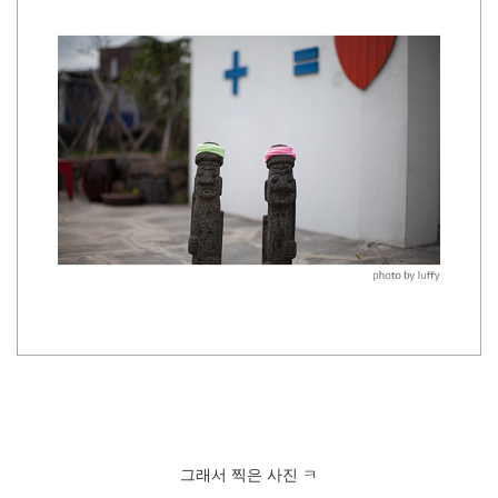
그래서 찍은 사진 ㅋ