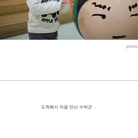
도착해서 처음 만난 수박군 ..