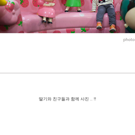
딸기와 친구들과 함께 사진 .. !!