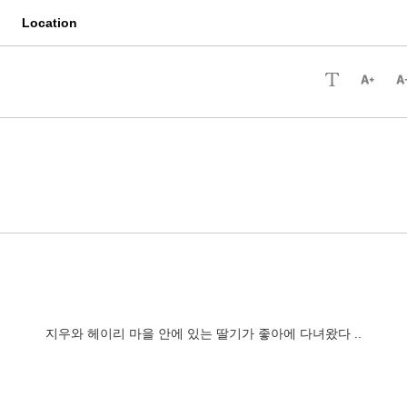
Location
지우와 헤이리 마을 안에 있는 딸기가 좋아에 다녀왔다 ..