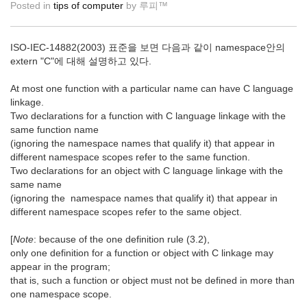
Posted in
tips of computer
by
루피™
ISO-IEC-14882(2003) 표준을 보면 다음과 같이 namespace안의
extern "C"에 대해 설명하고 있다.
At most one function with a particular name can have C language
linkage.
Two declarations for a function with C language linkage with the
same function name
(ignoring the namespace names that qualify it) that appear in
different namespace scopes refer to the same function.
Two declarations for an object with C language linkage with the
same name
(ignoring the namespace names that qualify it) that appear in
different namespace scopes refer to the same object.
[
Note
: because of the one definition rule (3.2),
only one definition for a function or object with C linkage may
appear in the program;
that is, such a function or object must not be defined in more than
one namespace scope.