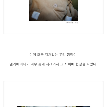
이미 조금 지쳐있는 우리 찡찡이
엘리베이터가 너무 늦게 내려와서 그 사이에 한장을 찍었다.