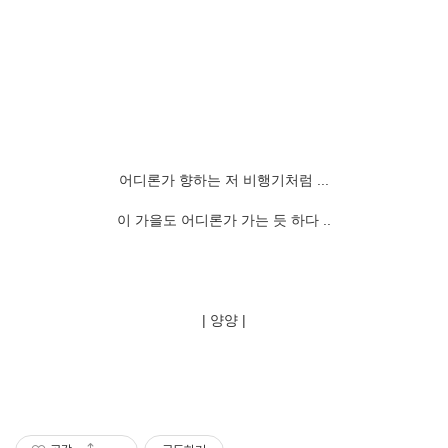
어디론가 향하는 저 비행기처럼 ...
이 가을도 어디론가 가는 듯 하다 ..
| 양양 |