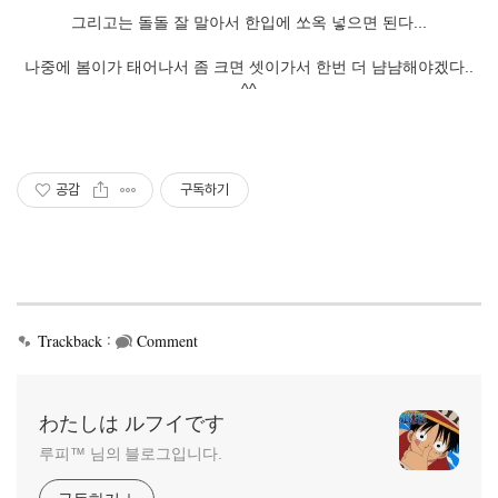
그리고는 돌돌 잘 말아서 한입에 쏘옥 넣으면 된다...
나중에 봄이가 태어나서 좀 크면 셋이가서 한번 더 냠냠해야겠다..
^^
공감
구독하기
:
Trackback
Comment
わたしは ルフイです
루피™ 님의 블로그입니다.