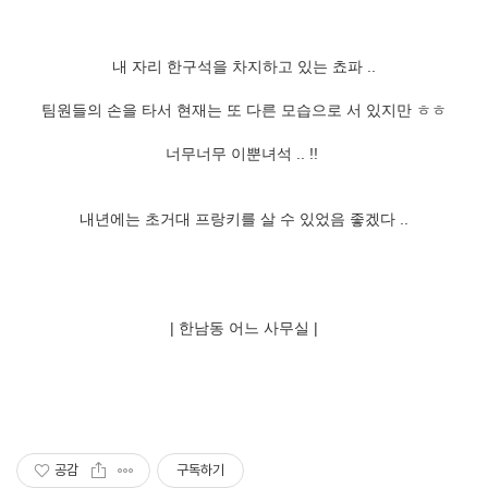
내 자리 한구석을 차지하고 있는 쵸파 ..
팀원들의 손을 타서 현재는 또 다른 모습으로 서 있지만 ㅎㅎ
너무너무 이뿐녀석 .. !!
내년에는 초거대 프랑키를 살 수 있었음 좋겠다 ..
| 한남동 어느 사무실 |
공감
구독하기